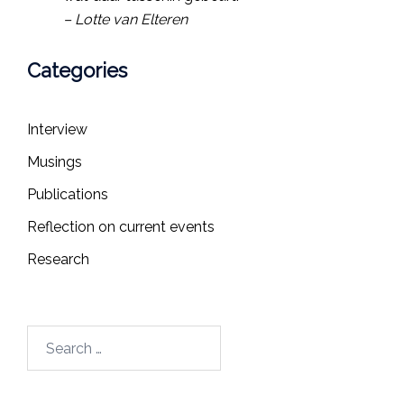
– Lotte van Elteren
Categories
Interview
Musings
Publications
Reflection on current events
Research
Search
for: