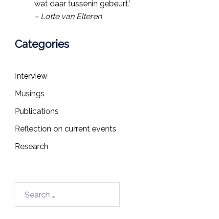
wat daar tussenin gebeurt.’
– Lotte van Elteren
Categories
Interview
Musings
Publications
Reflection on current events
Research
Search
for: