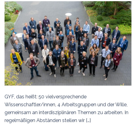
GYF, das heißt: 50 vielversprechende
Wissenschaftler/innen, 4 Arbeitsgruppen und der Wille,
gemeinsam an interdisziplinären Themen zu arbeiten. In
regelmäßigen Abständen stellen wir […]