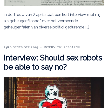
In de Trouw van 2 april staat een kort interview met mij
als geheugenfilosoof over het vermeende
geheugenfalen van diverse politici gedurende […]
23RD DECEMBER 2019
INTERVIEW
,
RESEARCH
Interview: Should sex robots
be able to say no?