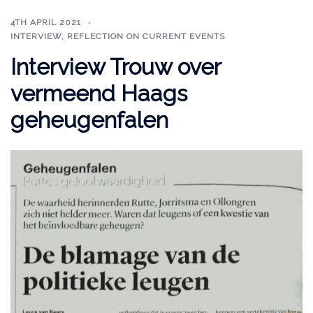
4TH APRIL 2021
INTERVIEW
,
REFLECTION ON CURRENT EVENTS
Interview Trouw over
vermeend Haags
geheugenfalen