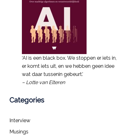
‘AI is een black box. We stoppen er iets in,
er komt iets uit, en we hebben geen idee
wat daar tussenin gebeurt.’
– Lotte van Elteren
Categories
Interview
Musings